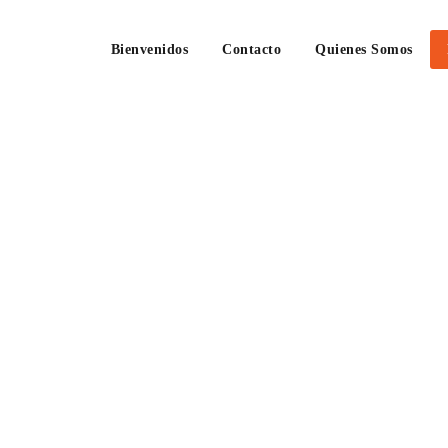
Bienvenidos
Contacto
Quienes Somos
 Televisòn